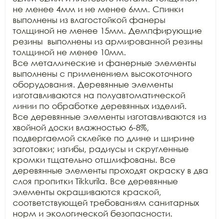
не менее 4мм и не менее 6мм. Спинки 
выполнены из влагостойкой фанеры 
толщиной не менее 15мм. Демпфирующие 
резины  выполнены из армированной резины 
толщиной не менее 10мм.

Все металлические и фанерные элементы 
выполнены с применением высокоточного 
оборудования. Деревянные элементы 
изготавливаются на полуавтоматической 
линии по обработке деревянных изделий.

Все деревянные элементы изготавливаются из 
хвойной доски влажностью 6-8%, 
подвергаемой склейке по длине и ширине 
заготовки; изгибы, радиусы и скругленные 
кромки тщательно отшлифованы. Все 
деревянные элементы проходят окраску в два 
слоя пропитки Tikkurila. Все деревянные 
элементы окрашиваются краской, 
соответствующей требованиям санитарных 
норм и экологической безопасности.
