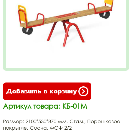
Добавить в корзину
Артикул товара: КБ-01М
Размер: 2100*530*870 мм. Сталь, Порошковое
покрытие, Сосна, ФСФ 2/2