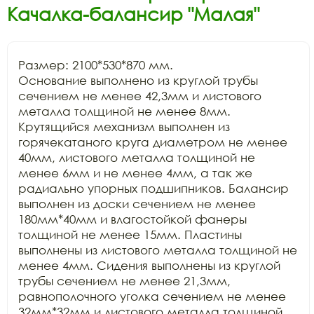
Качалка-балансир "Малая"
Размер: 2100*530*870 мм.

Основание выполнено из круглой трубы 
сечением не менее 42,3мм и листового 
металла толщиной не менее 8мм. 
Крутящийся механизм выполнен из 
горячекатаного круга диаметром не менее 
40мм, листового металла толщиной не 
менее 6мм и не менее 4мм, а так же 
радиально упорных подшипников. Балансир 
выполнен из доски сечением не менее 
180мм*40мм и влагостойкой фанеры 
толщиной не менее 15мм. Пластины 
выполнены из листового металла толщиной не 
менее 4мм. Сидения выполнены из круглой 
трубы сечением не менее 21,3мм, 
равнополочного уголка сечением не менее 
32мм*32мм и листового металла толщиной 