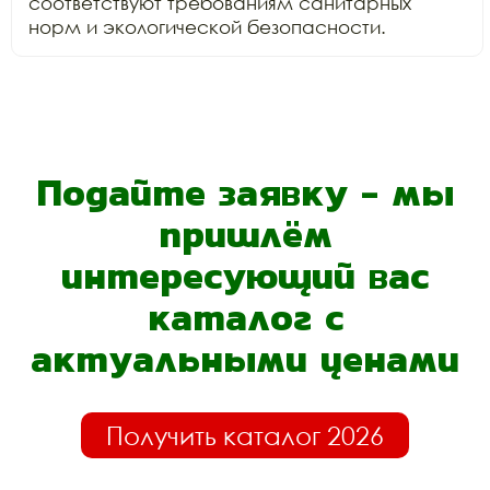
соответствуют требованиям санитарных 
Подайте заявку - мы
пришлём
интересующий вас
каталог с
актуальными ценами
Получить каталог 2026