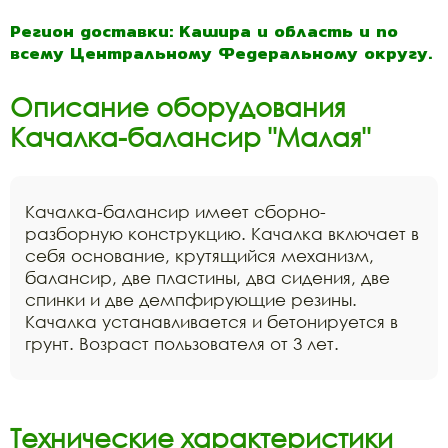
Регион доставки: Кашира и область и по
всему Центральному Федеральному округу.
Описание оборудования
Качалка-балансир "Малая"
Качалка-балансир имеет сборно-
разборную конструкцию. Качалка включает в
себя основание, крутящийся механизм,
балансир, две пластины, два сидения, две
спинки и две демпфирующие резины.
Качалка устанавливается и бетонируется в
грунт. Возраст пользователя от 3 лет.
Технические характеристики