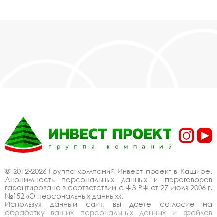
© 2012-2026 Группа компаний Инвест проект в Кашире.
Анонимность персональных данных и переговоров
гарантирована в соответствии с ФЗ РФ от 27 июля 2006 г.
№152 «О персональных данных».
Используя данный сайт, вы даёте согласие на
обработку ваших персональных данных и файлов