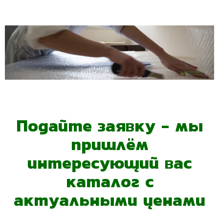
Подайте заявку - мы
пришлём
интересующий вас
каталог с
актуальными ценами