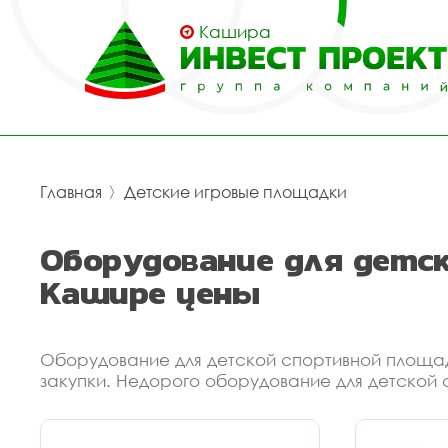
Кашира
Главная
〉
Детские игровые площадки
Оборудование для детс
Кашире цены
Оборудование для детской спортивной площад
закупки. Недорого оборудование для детской 