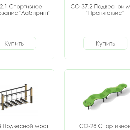
2.1 Спортивное
СО-37.2 Подвесной 
вание "Лабиринт"
"Препятствие"
Купить
Купить
3 Подвесной мост
СО-28 Спортивно