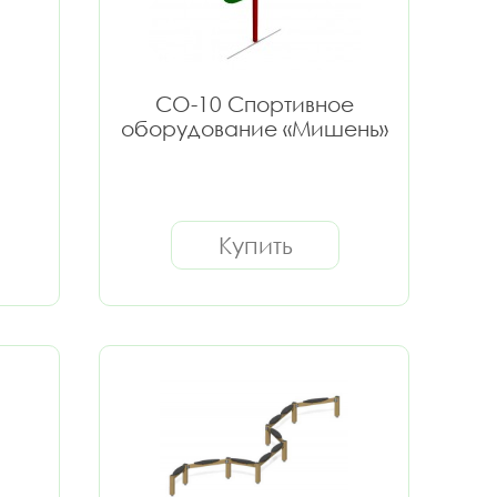
СО-10 Спортивное
оборудование «Мишень»
Купить