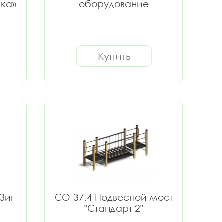
ка»
оборудование
Купить
Зиг-
СО-37.4 Подвесной мост
"Стандарт 2"