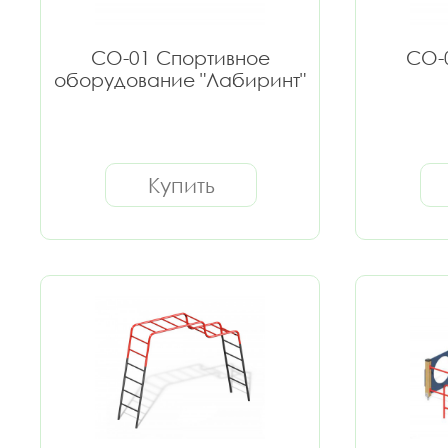
СО-01 Спортивное
СО-
оборудование "Лабиринт"
Купить