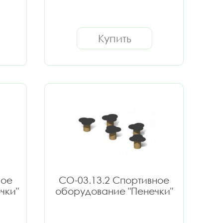
Купить
ное
СО-03.13.2 Спортивное
чки"
оборудование "Пенечки"