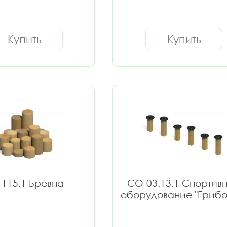
Купить
Купить
115.1 Бревна
СО-03.13.1 Спортив
оборудование "Грибо