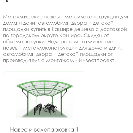
Металлические навеы - металлоконструкции для
дома и дачи, автомобиля, двора и детской
площадки купить в Кашире дешево с доставкой
по городском округе Кашира. Скидки от
объёма закупки. Недорого металлические
навеы - металлоконструкции для дома и дачи,
автомобиля, двора и детской площадки от
производителя с монтажом - Инвестпроект.
Навес и велопарковка 1