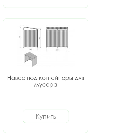
Навес под контейнеры для
мусора
Купить