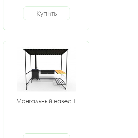
Купить
Мангальный навес 1