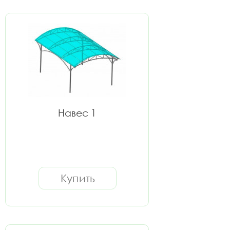
Навес 1
Купить