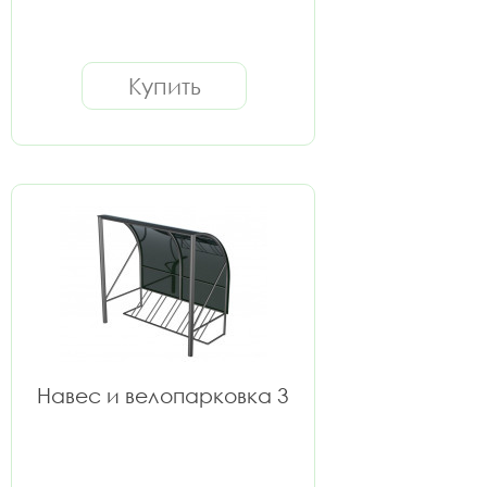
Купить
Навес и велопарковка 3