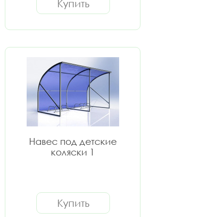
Купить
Навес под детские
коляски 1
Купить