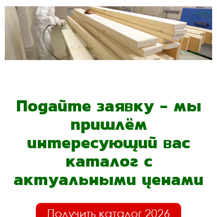
Подайте заявку - мы
пришлём
интересующий вас
каталог с
актуальными ценами
Получить каталог 2026