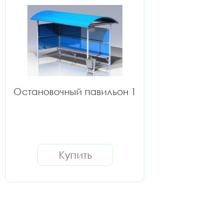
Остановочный павильон 1
Купить