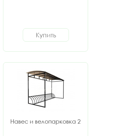
Купить
Навес и велопарковка 2