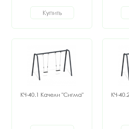
Купить
КЧ-40.1 Качели "Сигма"
КЧ-40.