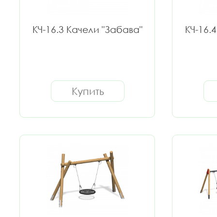
КЧ-16.3 Качели "Забава"
КЧ-16.
Купить