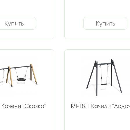
Купить
Купить
3 Качели "Сказка"
КЧ-18.1 Качели "Лодо