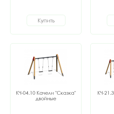
Купить
КЧ-04.10 Качели "Сказка"
КЧ-21.
двойные