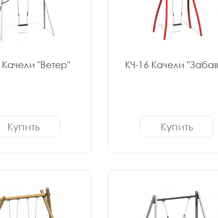
 Качели "Ветер"
КЧ-16 Качели "Забав
Купить
Купить