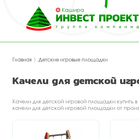
Кашира
Главная
〉
Детские игровые площадки
Качели для детской иг
Качели для детской игровой площадки купить
качели для детской игровой площадки от прои