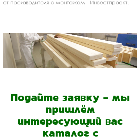
от производителя с монтажом - Инвестпроект.
Подайте заявку - мы
пришлём
интересующий вас
каталог с