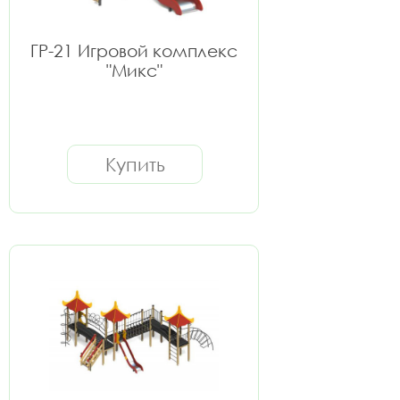
ГР-21 Игровой комплекс
"Микс"
Купить