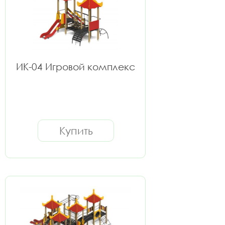
ИК-04 Игровой комплекс
Купить