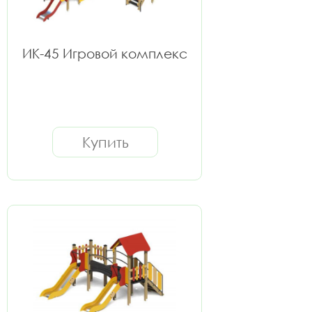
ИК-45 Игровой комплекс
Купить