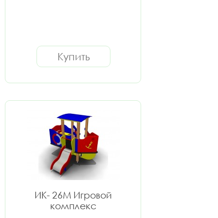
Купить
ИК- 26M Игровой
комплекс