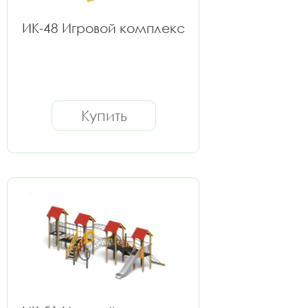
ИК-48 Игровой комплекс
Купить