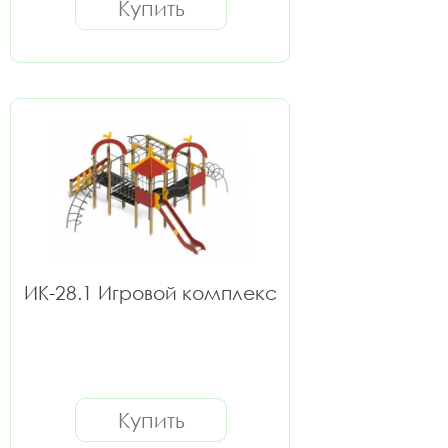
Купить
ИК-28.1 Игровой комплекс
Купить