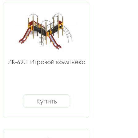
ИК-69.1 Игровой комплекс
Купить