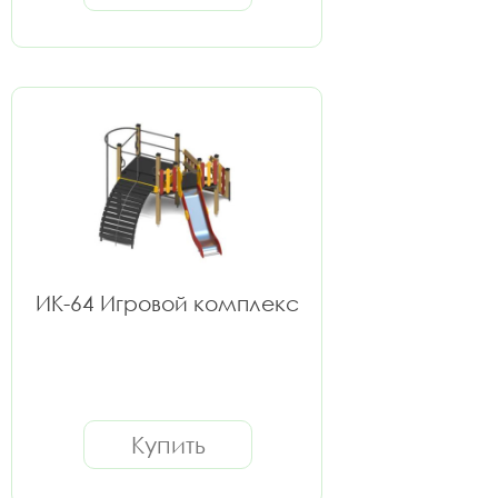
ИК-64 Игровой комплекс
Купить