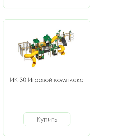
ИК-30 Игровой комплекс
Купить