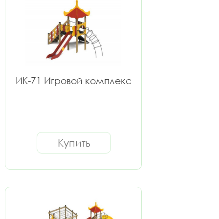
ИК-71 Игровой комплекс
Купить