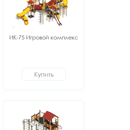
ИК-75 Игровой комплекс
Купить