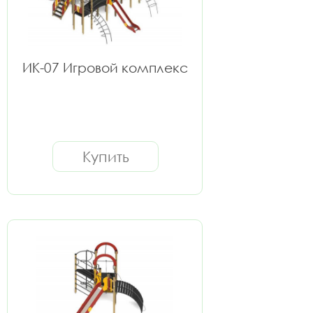
ИК-07 Игровой комплекс
Купить