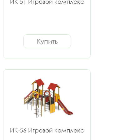
ИК-51 Игровой комплекс
Купить
ИК-56 Игровой комплекс