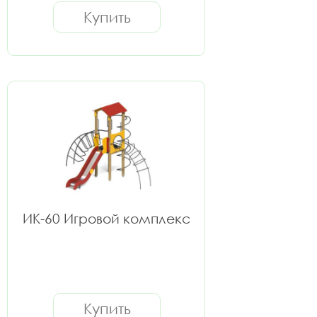
Купить
ИК-60 Игровой комплекс
Купить