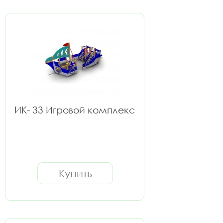
ИК- 33 Игровой комплекс
Купить