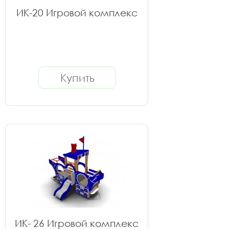
ИК-20 Игровой комплекс
Купить
ИК- 26 Игровой комплекс