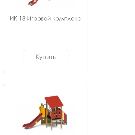
ИК-18 Игровой комплекс
Купить