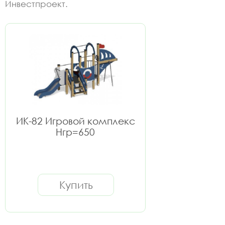
Инвестпроект.
ИК-82 Игровой комплекс
Нгр=650
Купить