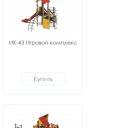
ИК-43 Игровой комплекс
Купить