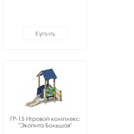
Купить
ГР-15 Игровой комплекс
"Экопита Большая"