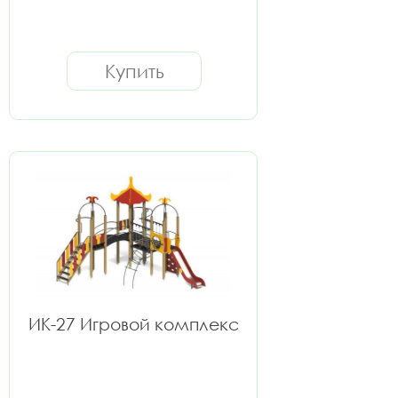
Купить
ИК-27 Игровой комплекс