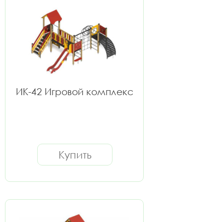
ИК-42 Игровой комплекс
Купить