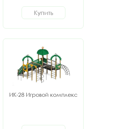
Купить
ИК-28 Игровой комплекс