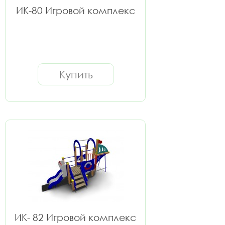
ИК-80 Игровой комплекс
Купить
ИК- 82 Игровой комплекс