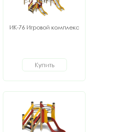
ИК-76 Игровой комплекс
Купить