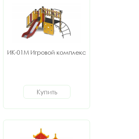
ИК-01М Игровой комплекс
Купить