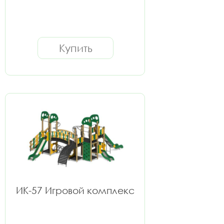
Купить
ИК-57 Игровой комплекс