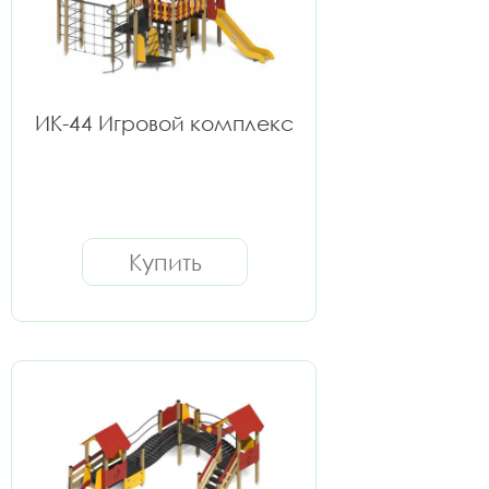
ИК-44 Игровой комплекс
Купить