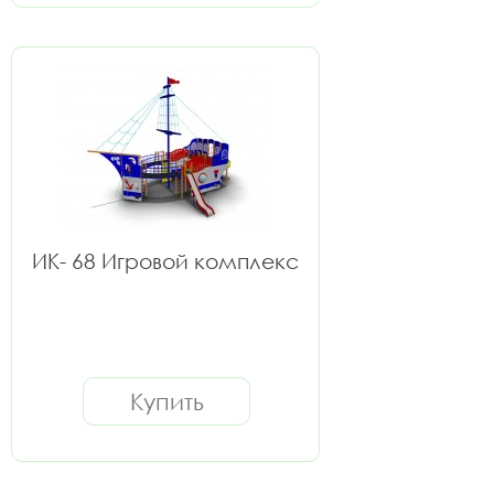
ИК- 68 Игровой комплекс
Купить