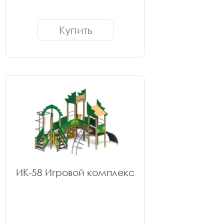
Купить
ИК-58 Игровой комплекс