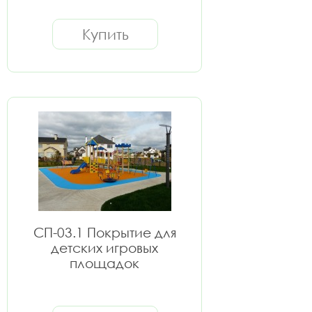
Купить
СП-03.1 Покрытие для
детских игровых
площадок