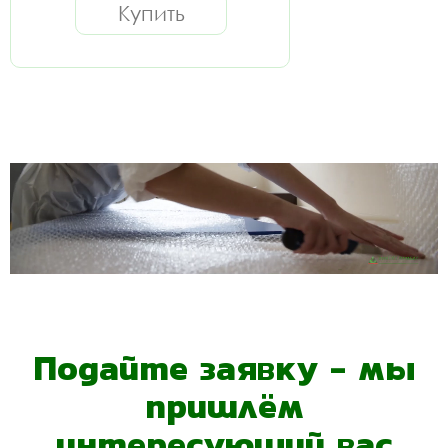
Купить
Подайте заявку - мы
пришлём
интересующий вас