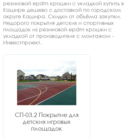
резиновой epdm крошки с укладкой купить в
Кашире дешево с доставкой по городском
округе Кашира. Скидки от объёма закупки.
Недорого покрытия детских и спортивных
площадок из резиновой epdm крошки с
укладкой от производителя с монтажом -
Инвестпроект.
СП-03.2 Покрытие для
детских игровых
площадок