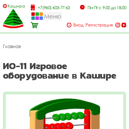
Кашира
+7(960) 603-77-63
Пн-Пт с 9.00 до 18.00
Меню
Вход
Регистрация
Главная
ИО-11 Игровое
оборудование в Кашире