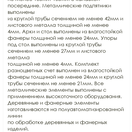
посередине. Металлические подпятники 
выполнены

из круглой трубы сечением не менее 42мм и 
листового металла толщиной не менее

4мм. Арки и стол выполнены из влагостойкой 
фанеры толщиной не менее 24мм. Упоры

под стол выполнены из круглой трубы 
сечением не менее 27мм и листового 
металла

толщиной не менее 4мм. Комплект 
разноцветных счет выполнен из влагостойкой

фанеры толщиной не менее 24мм и круглой 
трубы сечением не менее 21мм. Все

металлические элементы выполнены с 
применением высокоточного оборудования.

Деревянные и фанерные элементы 
изготавливаются на полуавтоматизированной 
линии

по обработке деревянных и фанерных 
изделий.
