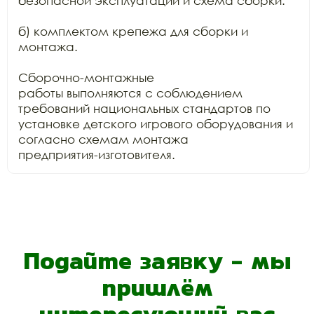
безопасной эксплуатации и схема сборки.

б) комплектом крепежа для сборки и 
монтажа.

Сборочно-монтажные

работы выполняются с соблюдением 
требований национальных стандартов по

установке детского игрового оборудования и 
согласно схемам монтажа

предприятия-изготовителя.
Подайте заявку - мы
пришлём