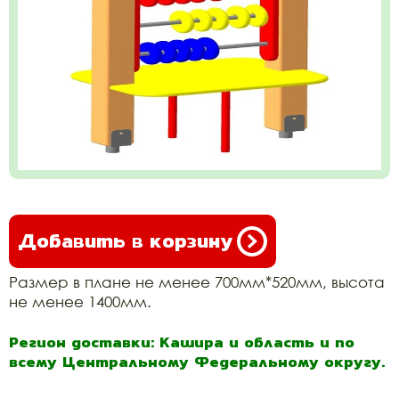
Добавить в корзину
Размер в плане не менее 700мм*520мм, высота
не менее 1400мм.
Регион доставки: Кашира и область и по
всему Центральному Федеральному округу.