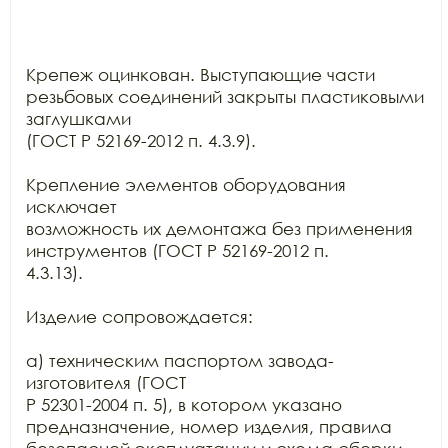
Крепеж оцинкован. Выступающие части 
резьбовых соединений закрыты пластиковыми 
заглушками

(ГОСТ Р 52169-2012 п. 4.3.9).

Крепление элементов оборудования 
исключает

возможность их демонтажа без применения 
инструментов (ГОСТ Р 52169-2012 п.

4.3.13).

Изделие сопровождается:

а) техническим паспортом завода-
изготовителя (ГОСТ

Р 52301-2004 п. 5), в котором указано 
предназначение, номер изделия, правила
