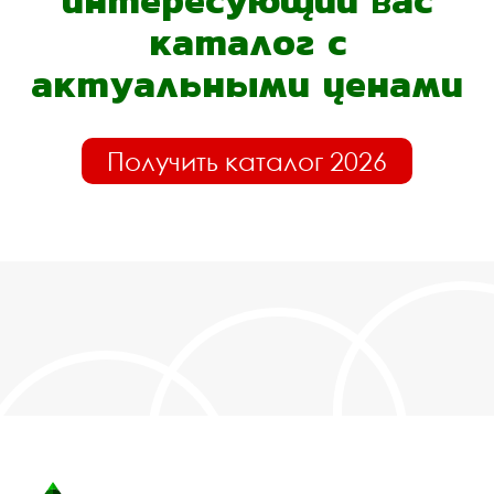
интересующий вас
каталог с
актуальными ценами
Получить каталог 2026