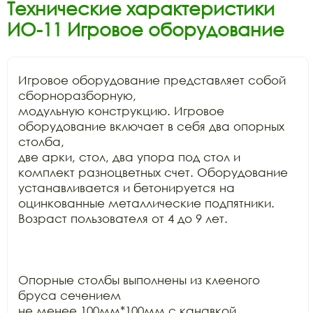
Технические характеристики
ИО-11 Игровое оборудование
Игровое оборудование представляет собой 
сборноразборную,

модульную конструкцию. Игровое 
оборудование включает в себя два опорных 
столба,

две арки, стол, два упора под стол и 
комплект разноцветных счет. Оборудование

устанавливается и бетонируется на 
оцинкованные металлические подпятники.

Возраст пользователя от 4 до 9 лет.

Опорные столбы выполнены из клееного 
бруса сечением

не менее 100мм*100мм с канавкой 