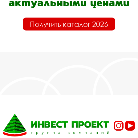
актуальными ценами
Получить каталог 2026