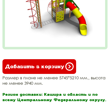
Добавить в корзину
Размер в плане не менее 5745*5210 мм., высота
не менее 3940 мм.
Регион доставки: Кашира и область и по
всему Центральному Федеральному округу.