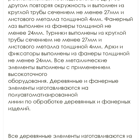
другом повторяя окружность и выполнен из 
круглой трубы сечением не менее 27мм и

листового металла толщиной 4мм. Фанерный 
лаз выполнен из фанеры толщиной не

менее 24мм. Турники выполнены из круглой 
трубы сечением не менее 27мм и

листового металла толщиной 4мм. Арки и 
фиксаторы выполнены из фанеры толщиной

не менее 24мм. Все металлические 
элементы выполнены с применением 
высокоточного

оборудования. Деревянные и фанерные 
элементы изготавливаются на 
полуавтоматизированной

линии по обработке деревянных и фанерных 
изделий.

Все деревянные элементы изготавливаются из 