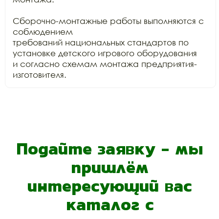
Сборочно-монтажные работы выполняются с 
соблюдением

требований национальных стандартов по 
установке детского игрового оборудования

и согласно схемам монтажа предприятия-
изготовителя.
Подайте заявку - мы
пришлём
интересующий вас
каталог с