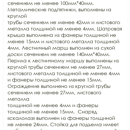
сечением не менее 100мм*40мм. 
Металлические подпятники, выполнены из 
круглой

трубы сечением не менее 42мм и листового 
металла толщиной не менее 4мм. Шатровая

крыша выполнена из фанеры толщиной не 
менее 15мм и листового металла толщиной

4мм. Лестничный марш выполнен из сухой 
доски сечением не менее 140мм*40мм.

Перила к лестничному маршу выполнены из 
круглой трубы сечением не менее 27мм,

листового металла толщиной не менее 4мм 
и фанеры толщиной не менее 15мм.

Ограждение выполнено из круглой трубы 
сечением не менее 27мм, листового 
металла

толщиной не менее 4мм и фанеры 
толщиной не менее 15мм.  Снаряд 
«скалолаз» выполнен из фанеры толщиной

не менее 24мм. Стойка для подъема имеет 