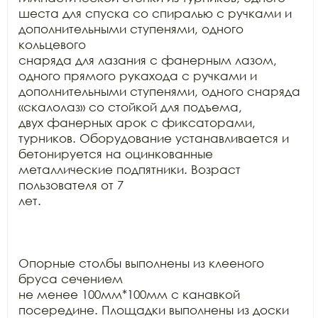
шеста для спуска со спиралью с ручками и 
дополнительными ступенями, одного 
кольцевого

снаряда для лазания с фанерным лазом, 
одного прямого рукахода с ручками и

дополнительными ступенями, одного снаряда 
«скалолаз» со стойкой для подъема,

двух фанерных арок с фиксаторами, 
турников. Оборудование устанавливается и

бетонируется на оцинкованные 
металлические подпятники. Возраст 
пользователя от 7

лет.

Опорные столбы выполнены из клееного 
бруса сечением

не менее 100мм*100мм с канавкой 
посередине. Площадки выполнены из доски
