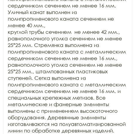
сердечником сечением не менее 16 мм.

Уличный канат выполнен из 
полипропиленового каната сечением не 
менее 40 мм.,

круглой трубы сечением  не менее 42 мм.,

равнополочного уголка сечением не менее 
25*25 мм. Стремянка выполнена из

полипропиленового каната с металлическим 
сердечником сечением не менее 16 мм.,

равнополочного уголка сечением не менее 
25*25 мм., штампованных пластиковых

ступеней. Сетка выполнена из 
полипропиленового каната с металлическим

сердечником сечением не менее 16 мм. и 
специальных крепежных метизов. Все

металлические и фанерные элементы 
выполнены с применением высокоточного

оборудования. Деревянные элементы 
изготавливаются на полуавтоматизированной

линии по обработке деревянных изделий.
