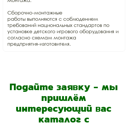
монтажа.

Сборочно-монтажные

работы выполняются с соблюдением 
требований национальных стандартов по

установке детского игрового оборудования и 
согласно схемам монтажа

предприятия-изготовителя.
Подайте заявку - мы
пришлём
интересующий вас
каталог с